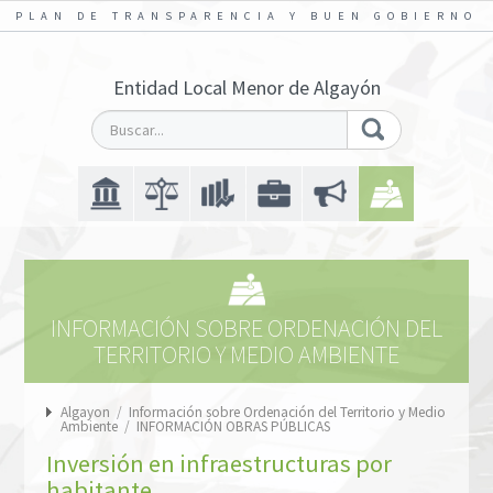
PLAN DE TRANSPARENCIA Y BUEN GOBIERNO
Entidad Local Menor de Algayón
INFORMACIÓN SOBRE ORDENACIÓN DEL
TERRITORIO Y MEDIO AMBIENTE
Algayon
/
Información sobre Ordenación del Territorio y Medio
Ambiente
/
INFORMACIÓN OBRAS PÚBLICAS
Inversión en infraestructuras por
habitante