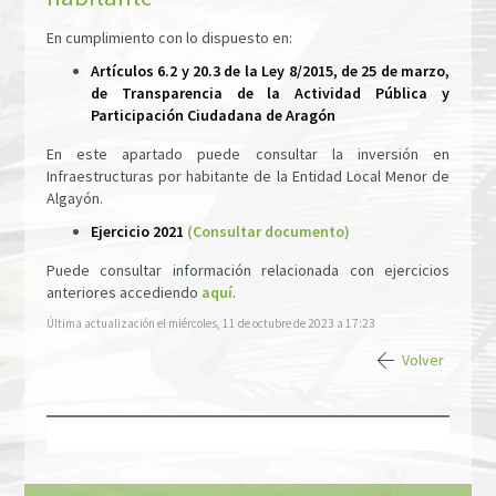
En cumplimiento con lo dispuesto en:
Artículos 6.2 y 20.3 de la Ley 8/2015, de 25 de marzo,
de Transparencia de la Actividad Pública y
Participación Ciudadana de Aragón
En este apartado puede consultar la inversión en
Infraestructuras por habitante de la Entidad Local Menor de
Algayón.
Ejercicio 2021
(Consultar documento)
Puede consultar información relacionada con ejercicios
anteriores accediendo
aquí
.​
Última actualización el miércoles, 11 de octubre de 2023 a 17:23
Volver